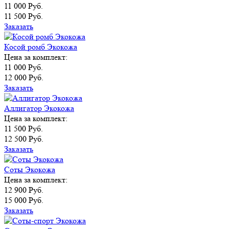
11 000 Руб.
11 500 Руб.
Заказать
Косой ромб Экокожа
Цена за комплект:
11 000 Руб.
12 000 Руб.
Заказать
Аллигатор Экокожа
Цена за комплект:
11 500 Руб.
12 500 Руб.
Заказать
Соты Экокожа
Цена за комплект:
12 900 Руб.
15 000 Руб.
Заказать