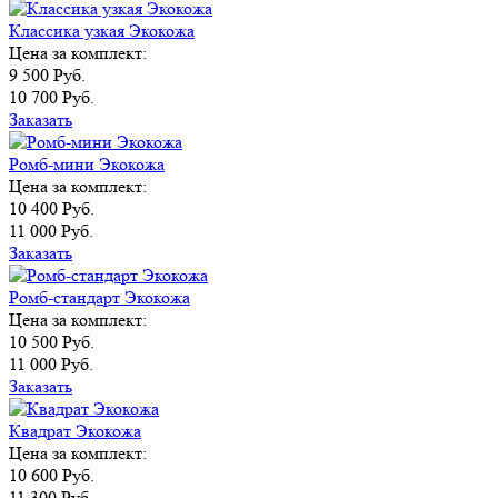
Классика узкая Экокожа
Цена за комплект:
9 500 Руб.
10 700 Руб.
Заказать
Ромб-мини Экокожа
Цена за комплект:
10 400 Руб.
11 000 Руб.
Заказать
Ромб-стандарт Экокожа
Цена за комплект:
10 500 Руб.
11 000 Руб.
Заказать
Квадрат Экокожа
Цена за комплект:
10 600 Руб.
11 300 Руб.