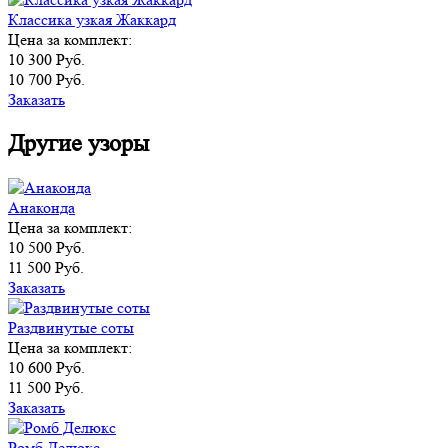
Классика узкая Жаккард
Цена за комплект:
10 300 Руб.
10 700 Руб.
Заказать
Другие узоры
Анаконда
Цена за комплект:
10 500 Руб.
11 500 Руб.
Заказать
Раздвинутые соты
Цена за комплект:
10 600 Руб.
11 500 Руб.
Заказать
Ромб Делюкс