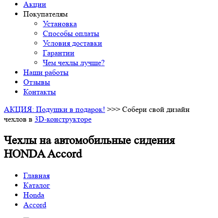
Акции
Покупателям
Установка
Способы оплаты
Условия доставки
Гарантии
Чем чехлы лучше?
Наши работы
Отзывы
Контакты
АКЦИЯ: Подушки в подарок!
>>> Собери свой дизайн
чехлов в
3D-конструкторе
Чехлы на автомобильные сидения
HONDA Accord
Главная
Каталог
Honda
Accord