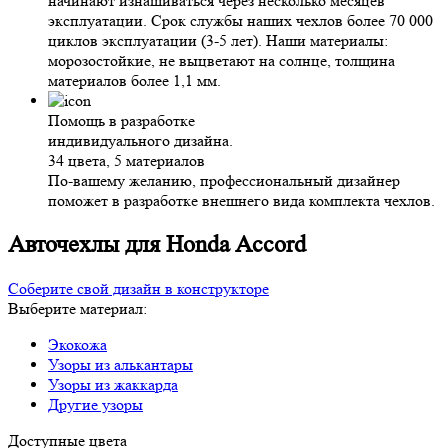
начинают изнашиваться через несколько месяцев
эксплуатации. Срок службы наших чехлов более 70 000
циклов эксплуатации (3-5 лет). Наши материалы:
морозостойкие, не выцветают на солнце, толщина
материалов более 1,1 мм.
Помощь в разработке
индивидуального дизайна.
34 цвета, 5 материалов
По-вашему желанию, профессиональный дизайнер
поможет в разработке внешнего вида комплекта чехлов.
Авточехлы для Honda Accord
Соберите свой дизайн в конструкторе
Выберите материал:
Экокожа
Узоры из алькантары
Узоры из жаккарда
Другие узоры
Доступные цвета