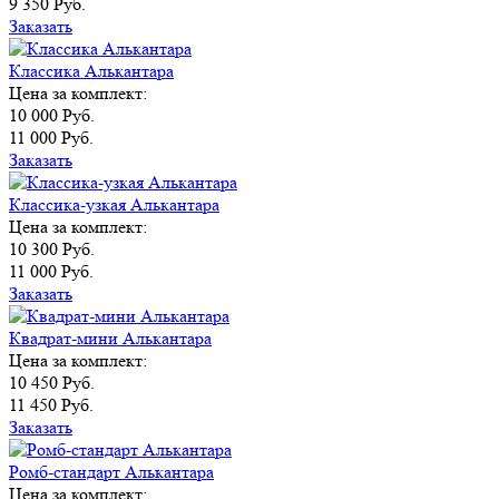
9 350 Руб.
Заказать
Классика Алькантара
Цена за комплект:
10 000 Руб.
11 000 Руб.
Заказать
Классика-узкая Алькантара
Цена за комплект:
10 300 Руб.
11 000 Руб.
Заказать
Квадрат-мини Алькантара
Цена за комплект:
10 450 Руб.
11 450 Руб.
Заказать
Ромб-стандарт Алькантара
Цена за комплект: