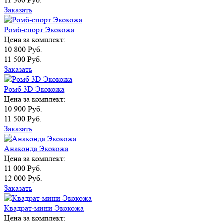
Заказать
Ромб-спорт Экокожа
Цена за комплект:
10 800 Руб.
11 500 Руб.
Заказать
Ромб 3D Экокожа
Цена за комплект:
10 900 Руб.
11 500 Руб.
Заказать
Анаконда Экокожа
Цена за комплект:
11 000 Руб.
12 000 Руб.
Заказать
Квадрат-мини Экокожа
Цена за комплект: