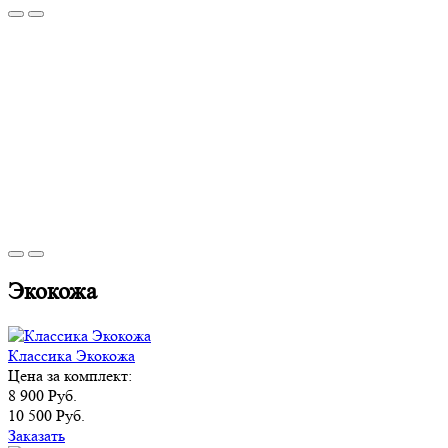
Экокожа
Классика Экокожа
Цена за комплект:
8 900 Руб.
10 500 Руб.
Заказать