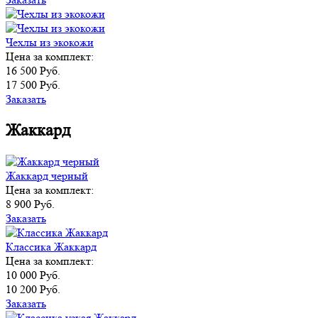
Чехлы из экокожи
Цена за комплект:
16 500 Руб.
17 500 Руб.
Заказать
Жаккард
Жаккард черный
Цена за комплект:
8 900 Руб.
Заказать
Классика Жаккард
Цена за комплект:
10 000 Руб.
10 200 Руб.
Заказать