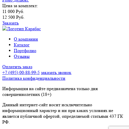
Цена за комплект:
11 000 Руб.
12 500 Руб.
Заказать
О компании
Каталог
Портфолио
Отзывы
Оплатить заказ
+7 (495) 00-88-99-5
заказать звонок
Политика конфиденциальности
Информация на сайте предназначена только дня
совершеннолетних (18+)
Данный интернет-сайт носит исключительно
информационный характер и ни при каких условиях не
является публичной офертой, определяемой статьями 437 ГК
РФ.