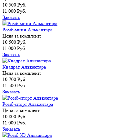
10 500 Руб.
11 000 Руб.
Заказать
Ромб-мини Алькантара
Цена за комплект:
10 500 Руб.
11 000 Руб.
Заказать
Квадрат Алькантара
Цена за комплект:
10 700 Руб.
11 500 Руб.
Заказать
Ромб-спорт Алькантара
Цена за комплект:
10 800 Руб.
11 000 Руб.
Заказать