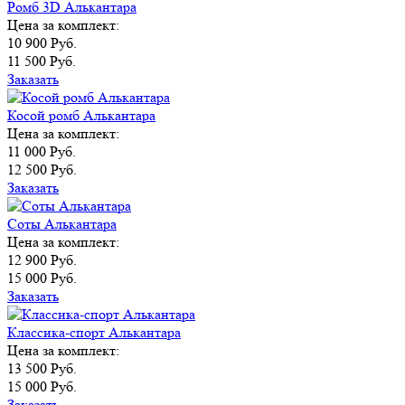
Ромб 3D Алькантара
Цена за комплект:
10 900 Руб.
11 500 Руб.
Заказать
Косой ромб Алькантара
Цена за комплект:
11 000 Руб.
12 500 Руб.
Заказать
Соты Алькантара
Цена за комплект:
12 900 Руб.
15 000 Руб.
Заказать
Классика-спорт Алькантара
Цена за комплект:
13 500 Руб.
15 000 Руб.
Заказать