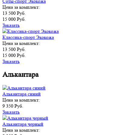
Соты-спорт Экокожа
Цена за комплект:
13 500 Руб.
15 000 Руб.
Заказать
Классика-спорт Экокожа
Цена за комплект:
13 500 Руб.
15 000 Руб.
Заказать
Алькантара
Алькантара синий
Цена за комплект:
9 350 Руб.
Заказать
Алькантара черный
Цена за комплект: