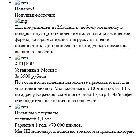
Подарок!
Подушки-косточки
Для покупателей из Москвы к любому комплекту в
подарок
идут ортопедические подушки анатомической
формы, которые снижают нагрузку на шею и
позвоночник. Дополнительно на подушках возможна
вышивка логотипа.
АКЦИЯ!
Установка в Москве
За 3500 рублей!
По готовности изделий вы можете приехать к нам для
установки чехлов. Мы находимся в 10 минутах от ТТК,
по адресу Карачаровское шоссе, дом 15, стр 1. Чай/кофе/
прохладительные напитки за наш счет.
Премиум материалы
толщиной 1,1 мм.
Гарантия 1 год. >70 000 циклов.
Мы НЕ используем дешевые тонкие материалы, которые