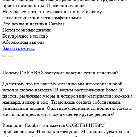
просто помощницы. И все они лучшие.
Но у нас есть то, что сделает их по-настоящему
сексапильными и мега комфортными.
Это чехлы и накидки Carabas.
Неповторимый дизайн
Безупречное качество
Абсолютная выгода
Заказать сейчас
Почему CARABAS заслужил доверие сотен клиентов?
Да потому что по вашему желанию мы изготовим любой
чехол и любую накидку! В вашем распоряжении более 30
цветов, различные узоры и четыре вида материалов: эко-кожа,
жаккард, велюр и мех. Ты можешь создать собственный,
уникальный дизайн. Опытные специалисты воплотят идею в
жизнь или предложат свое не менее крутое решение!
Компания Carabas занимается СОБСТВЕННЫМ
производством. Никаких перекупов. Мы используем только