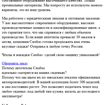
собственное оборудование высочайшего качества. Только
премиальные материалы. Мы попросту не используем эконом-
варианты, это не наш уровень.
Мы работаем с юридическими лицами и оптовыми заказами.
У нас высокоточное современное оборудование, высокие
производственные мощности и квалифицированные швеи, а
это гарантия того, что мы справимся с любым объемом
производства. Если ваши аппетиты превысят 30 заказов в
месяц, компания Carabas готова предложить вам очень
вкусные скидки! Отправка в любую точку России.
Чехлы и накидки Carabas: сделай свою машину уникальной!
Оформить заказ
Почему авточехлы Carabas
идеально смотрятся на ваших сиденьях?
Потому что мы шьем их по заводским лекалам официальных
автопроизводителей. В нашей коллекции более 500 моделей,
и она постоянно растет. Это позволяет подогнать чехол под
любое сиденье, под любой тип кузова, вплоть до последнего
миллиметра!